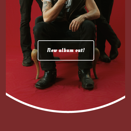
New album out!